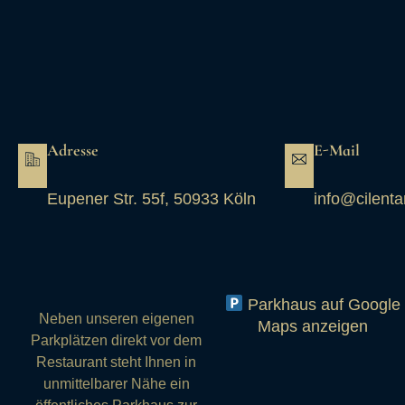
Adresse
E-Mail
Eupener Str. 55f, 50933 Köln
info@cilenta
Parkhaus auf Google
Neben unseren eigenen
Maps anzeigen
Parkplätzen direkt vor dem
Restaurant steht Ihnen in
unmittelbarer Nähe ein