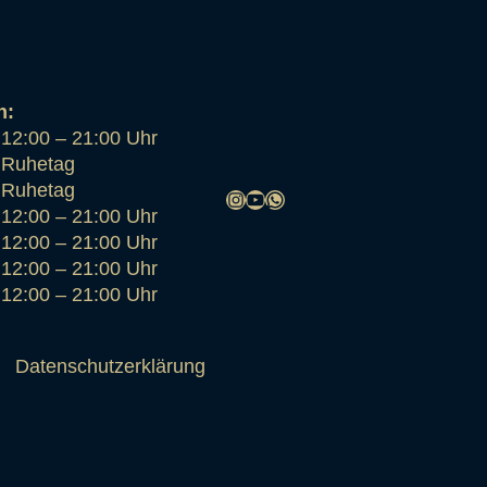
n:
12:00 – 21:00 Uhr
Ruhetag
Ruhetag
Instagram
YouTube
WhatsApp
12:00 – 21:00 Uhr
12:00 – 21:00 Uhr
12:00 – 21:00 Uhr
12:00 – 21:00 Uhr
Datenschutzerklärung